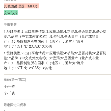
其他微处理器（MPU）
安全芯片
申报要素
1:品牌类型;2:出口享惠情况;3:应用场景;4:功能;5:是否封装;6:是否切
割;7:品牌（中文或外文名称）;8:型号;9:是否量产（量产或非量
产）;10:晶圆制造所在国家〔（地区），通常为“流片
地”〕;11:GTIN;12:CAS;13:其他
1:品牌类型;2:出口享惠情况;3:应用场景;4:功能;5:是否封装;6:是否切
割;7:品牌（中文或外文名称）;8:型号;9:是否量产（量产或非量
产）;10:晶圆制造所在国家〔（地区），通常为“流片
地”〕;11:GTIN;12:CAS;13:其他
单位(第一/第二)
个/千克
个/千克
最惠国进口税率