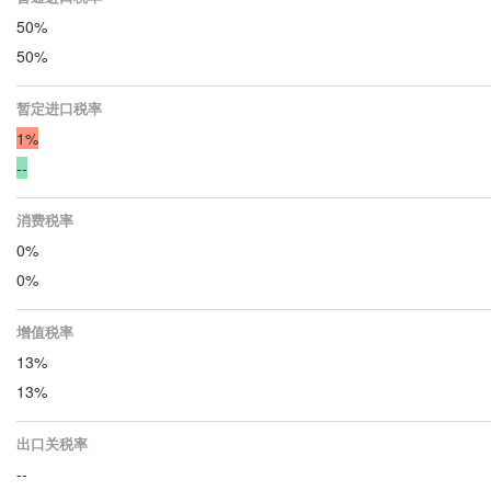
50%
50%
暂定进口税率
1%
--
消费税率
0%
0%
增值税率
13%
13%
出口关税率
--