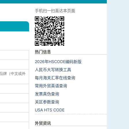
手机扫一扫直达本页面
热门信息
2026年HSCODE编码新版
人民币大写转换工具
;6:品牌（中文或外
每月海关汇率在线查询
常用外贸英语查询
发票真伪查询
关区参数查询
USA HTS CODE
外贸资讯