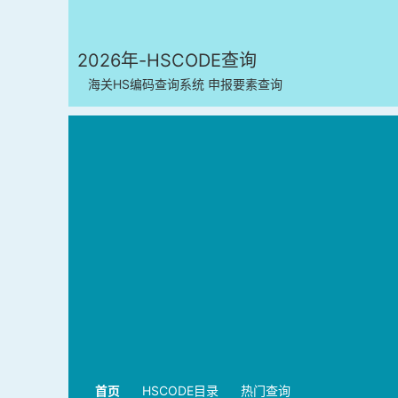
2026年-HSCODE查询
海关HS编码查询系统 申报要素查询
首页
HSCODE目录
热门查询