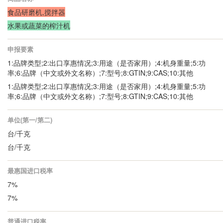
食品研磨机,搅拌器
水果或蔬菜的榨汁机
申报要素
1:品牌类型;2:出口享惠情况;3:用途（是否家用）;4:机身重量;5:功
率;6:品牌（中文或外文名称）;7:型号;8:GTIN;9:CAS;10:其他
1:品牌类型;2:出口享惠情况;3:用途（是否家用）;4:机身重量;5:功
率;6:品牌（中文或外文名称）;7:型号;8:GTIN;9:CAS;10:其他
单位(第一/第二)
台/千克
台/千克
最惠国进口税率
7%
7%
普通进口税率