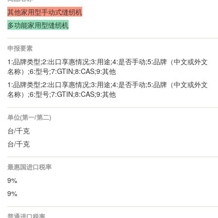
其他家用型手动式缝纫机
多功能家用型缝纫机
申报要素
1:品牌类型;2:出口享惠情况;3:用途;4:是否手动;5:品牌（中文或外文
名称）;6:型号;7:GTIN;8:CAS;9:其他
1:品牌类型;2:出口享惠情况;3:用途;4:是否手动;5:品牌（中文或外文
名称）;6:型号;7:GTIN;8:CAS;9:其他
单位(第一/第二)
台/千克
台/千克
最惠国进口税率
9%
9%
普通进口税率