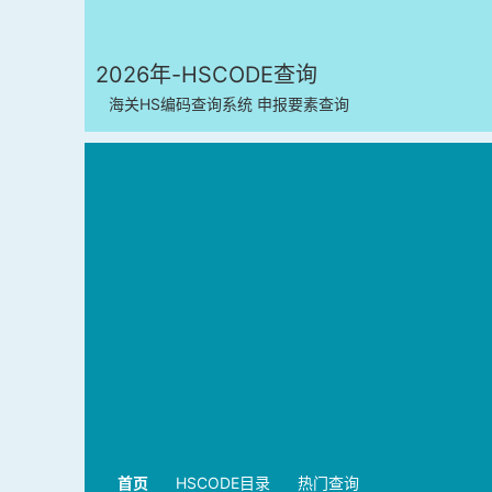
2026年-HSCODE查询
海关HS编码查询系统 申报要素查询
首页
HSCODE目录
热门查询