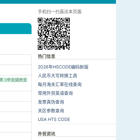
手机扫一扫直达本页面
热门信息
2026年HSCODE编码新版
人民币大写转换工具
:品牌（中文或外文
每月海关汇率在线查询
常用外贸英语查询
发票真伪查询
关区参数查询
USA HTS CODE
外贸资讯