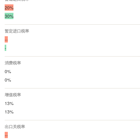
20%
30%
暂定进口税率
--
-
消费税率
0%
0%
增值税率
13%
13%
出口关税率
--