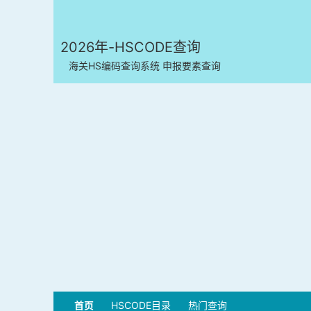
2026年-HSCODE查询
海关HS编码查询系统 申报要素查询
首页
HSCODE目录
热门查询