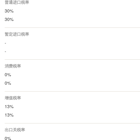
普通进口税率
30%
30%
暂定进口税率
-
-
消费税率
0%
0%
增值税率
13%
13%
出口关税率
0%