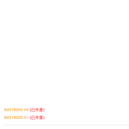
84518000.04
(已作废)
84518000.01
(已作废)