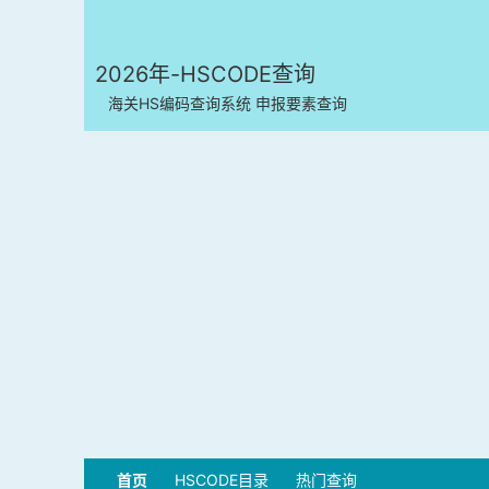
2026年-HSCODE查询
海关HS编码查询系统 申报要素查询
首页
HSCODE目录
热门查询