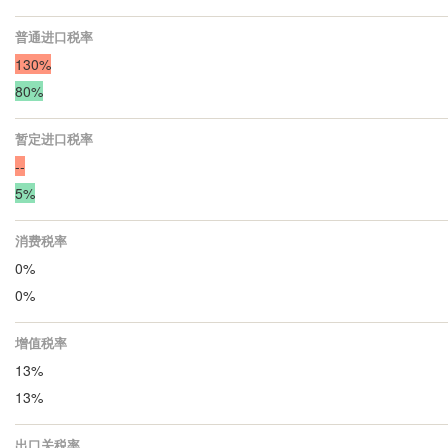
普通进口税率
130%
80%
暂定进口税率
--
5%
消费税率
0%
0%
增值税率
13%
13%
出口关税率