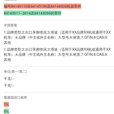
编号84145110至84145199及84146000机器零件
84143011--3014及84143090的零件
申报要素
1:品牌类型;2:出口享惠情况;3:用途（适用于XX品牌XX机或通用于XX
机等）;4:品牌（中文或外文名称）;5:型号;6:材质;7:GTIN;8:CAS;9:
其他
1:品牌类型;2:出口享惠情况;3:用途（适用于XX品牌XX机或通用于XX
机等）;4:品牌（中文或外文名称）;5:型号;6:材质;7:GTIN;8:CAS;9:
其他
单位(第一/第二)
千克/--
千克/--
最惠国进口税率
7%
8%