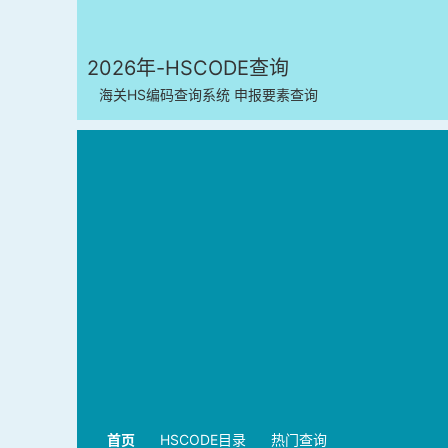
2026年-HSCODE查询
海关HS编码查询系统 申报要素查询
首页
HSCODE目录
热门查询