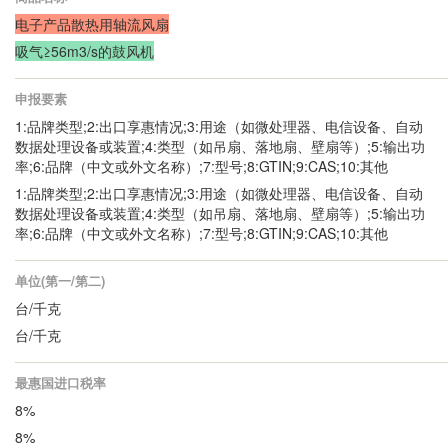
电子产品散热用轴流风扇
吸气≥56m3/s的鼓风机
申报要素
1:品牌类型;2:出口享惠情况;3:用途（如微处理器、电信设备、自动
数据处理设备或装置;4:类型（如吊扇、落地扇、壁扇等）;5:输出功
率;6:品牌（中文或外文名称）;7:型号;8:GTIN;9:CAS;10:其他
1:品牌类型;2:出口享惠情况;3:用途（如微处理器、电信设备、自动
数据处理设备或装置;4:类型（如吊扇、落地扇、壁扇等）;5:输出功
率;6:品牌（中文或外文名称）;7:型号;8:GTIN;9:CAS;10:其他
单位(第一/第二)
台/千克
台/千克
最惠国进口税率
8%
8%