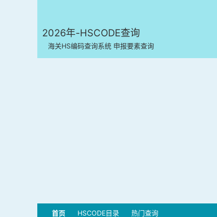
2026年-HSCODE查询
海关HS编码查询系统 申报要素查询
首页
HSCODE目录
热门查询