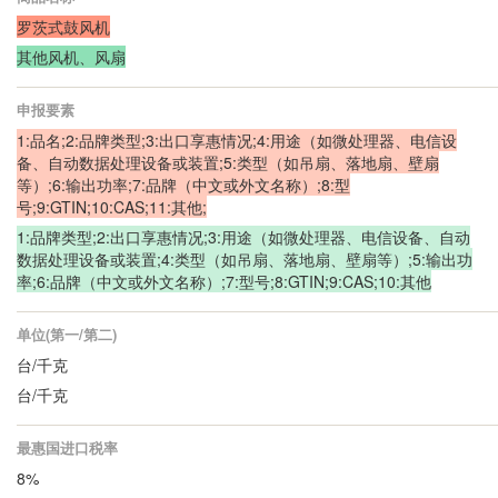
罗茨式鼓风机
其他风机、风扇
申报要素
1:品名;2:品牌类型;3:出口享惠情况;4:用途（如微处理器、电信设
备、自动数据处理设备或装置;5:类型（如吊扇、落地扇、壁扇
等）;6:输出功率;7:品牌（中文或外文名称）;8:型
号;9:GTIN;10:CAS;11:其他;
1:品牌类型;2:出口享惠情况;3:用途（如微处理器、电信设备、自动
数据处理设备或装置;4:类型（如吊扇、落地扇、壁扇等）;5:输出功
率;6:品牌（中文或外文名称）;7:型号;8:GTIN;9:CAS;10:其他
单位(第一/第二)
台/千克
台/千克
最惠国进口税率
8%