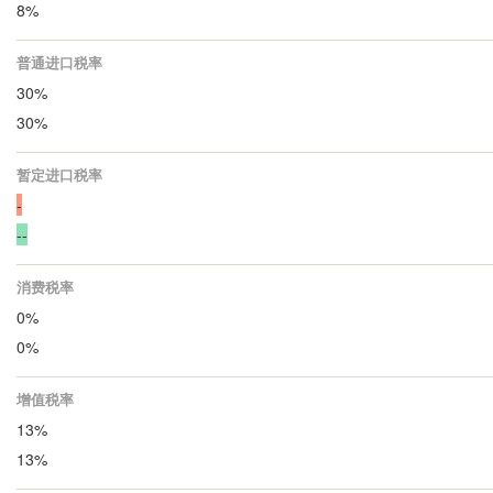
8%
普通进口税率
30%
30%
暂定进口税率
-
--
消费税率
0%
0%
增值税率
13%
13%