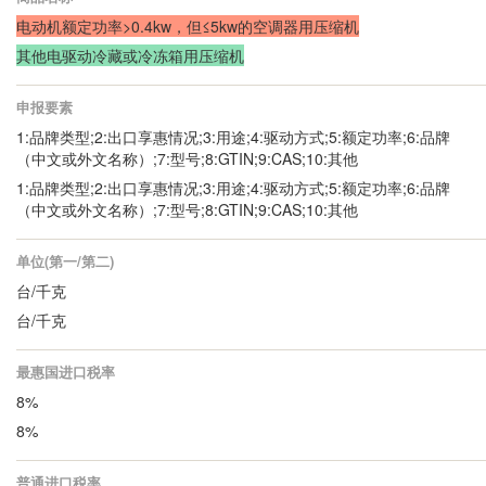
电动机额定功率>0.4kw，但≤5kw的空调器用压缩机
其他电驱动冷藏或冷冻箱用压缩机
申报要素
1:品牌类型;2:出口享惠情况;3:用途;4:驱动方式;5:额定功率;6:品牌
（中文或外文名称）;7:型号;8:GTIN;9:CAS;10:其他
1:品牌类型;2:出口享惠情况;3:用途;4:驱动方式;5:额定功率;6:品牌
（中文或外文名称）;7:型号;8:GTIN;9:CAS;10:其他
单位(第一/第二)
台/千克
台/千克
最惠国进口税率
8%
8%
普通进口税率