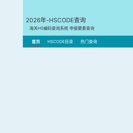
2026年-HSCODE查询
海关HS编码查询系统 申报要素查询
首页
HSCODE目录
热门查询