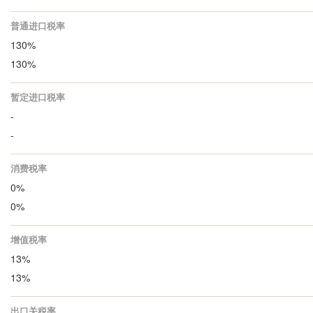
普通进口税率
130%
130%
暂定进口税率
-
-
消费税率
0%
0%
增值税率
13%
13%
出口关税率