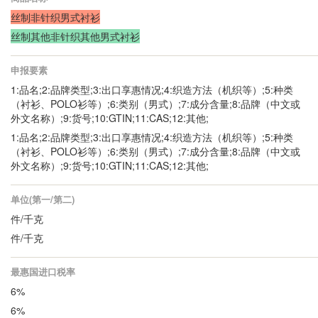
丝制非针织男式衬衫
丝制其他非针织其他男式衬衫
申报要素
1:品名;2:品牌类型;3:出口享惠情况;4:织造方法（机织等）;5:种类
（衬衫、POLO衫等）;6:类别（男式）;7:成分含量;8:品牌（中文或
外文名称）;9:货号;10:GTIN;11:CAS;12:其他;
1:品名;2:品牌类型;3:出口享惠情况;4:织造方法（机织等）;5:种类
（衬衫、POLO衫等）;6:类别（男式）;7:成分含量;8:品牌（中文或
外文名称）;9:货号;10:GTIN;11:CAS;12:其他;
单位(第一/第二)
件/千克
件/千克
最惠国进口税率
6%
6%