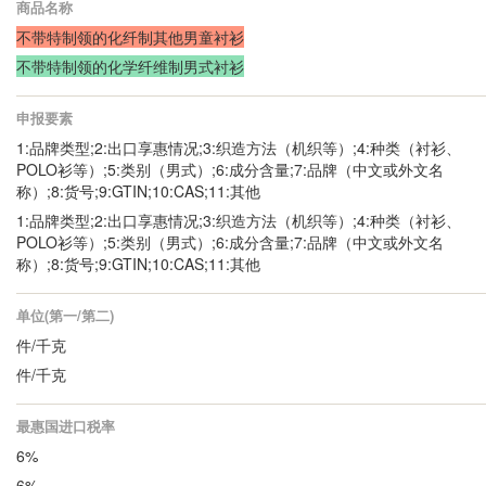
商品名称
不带特制领的化纤制其他男童衬衫
不带特制领的化学纤维制男式衬衫
申报要素
1:品牌类型;2:出口享惠情况;3:织造方法（机织等）;4:种类（衬衫、
POLO衫等）;5:类别（男式）;6:成分含量;7:品牌（中文或外文名
称）;8:货号;9:GTIN;10:CAS;11:其他
1:品牌类型;2:出口享惠情况;3:织造方法（机织等）;4:种类（衬衫、
POLO衫等）;5:类别（男式）;6:成分含量;7:品牌（中文或外文名
称）;8:货号;9:GTIN;10:CAS;11:其他
单位(第一/第二)
件/千克
件/千克
最惠国进口税率
6%
6%