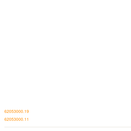
62053000.19
62053000.11