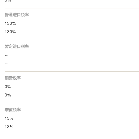
普通进口税率
130%
130%
暂定进口税率
--
--
消费税率
0%
0%
增值税率
13%
13%