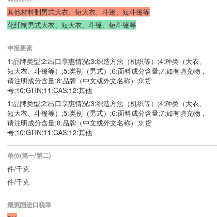
其他材料制男式大衣、短大衣、斗篷、短斗篷等
化纤制男式大衣、短大衣、斗篷、短斗篷等
申报要素
1:品牌类型;2:出口享惠情况;3:织造方法（机织等）;4:种类（大衣、
短大衣、斗篷等）;5:类别（男式）;6:面料成分含量;7:如有填充物，
请注明成分含量;8:品牌（中文或外文名称）;9:货
号;10:GTIN;11:CAS;12:其他
1:品牌类型;2:出口享惠情况;3:织造方法（机织等）;4:种类（大衣、
短大衣、斗篷等）;5:类别（男式）;6:面料成分含量;7:如有填充物，
请注明成分含量;8:品牌（中文或外文名称）;9:货
号;10:GTIN;11:CAS;12:其他
单位(第一/第二)
件/千克
件/千克
最惠国进口税率