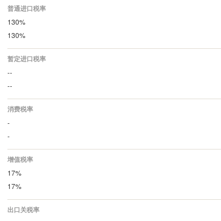
普通进口税率
130%
130%
暂定进口税率
--
--
消费税率
-
-
增值税率
17%
17%
出口关税率