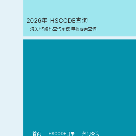
2026年-HSCODE查询
海关HS编码查询系统 申报要素查询
首页
HSCODE目录
热门查询