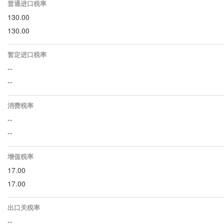
普通进口税率
130.00
130.00
暂定进口税率
--
--
消费税率
--
--
增值税率
17.00
17.00
出口关税率
--