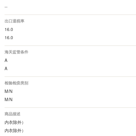
--
出口退税率
16.0
16.0
海关监管条件
A
A
检验检疫类别
M/N
M/N
商品描述
内衣除外）
内衣除外）