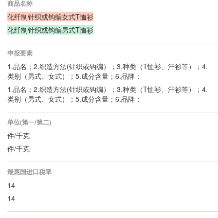
商品名称
化纤制针织或钩编女式T恤衫
化纤制针织或钩编男式T恤衫
申报要素
1.品名；2.织造方法(针织或钩编）；3.种类（T恤衫、汗衫等）；4.
类别（男式、女式）；
5.成分含量；6.品牌；
1.品名；2.织造方法(针织或钩编）；3.种类（T恤衫、汗衫等）；4.
类别（男式、女式）；
5.成分含量；6.品牌；
单位(第一/第二)
件/千克
件/千克
最惠国进口税率
14
14