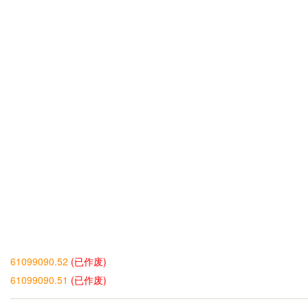
61099090.52
(已作废)
61099090.51
(已作废)