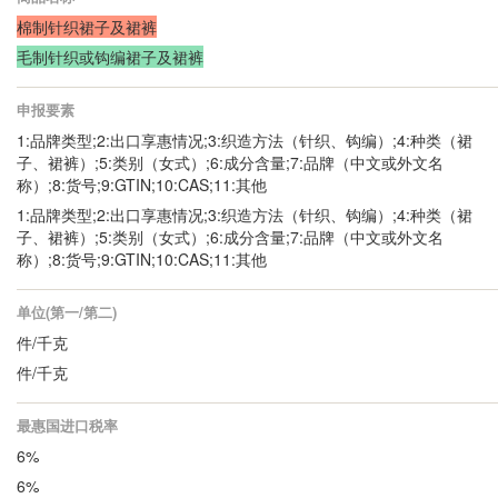
棉制针织裙子及裙裤
毛制针织或钩编裙子及裙裤
申报要素
1:品牌类型;2:出口享惠情况;3:织造方法（针织、钩编）;4:种类（裙
子、裙裤）;5:类别（女式）;6:成分含量;7:品牌（中文或外文名
称）;8:货号;9:GTIN;10:CAS;11:其他
1:品牌类型;2:出口享惠情况;3:织造方法（针织、钩编）;4:种类（裙
子、裙裤）;5:类别（女式）;6:成分含量;7:品牌（中文或外文名
称）;8:货号;9:GTIN;10:CAS;11:其他
单位(第一/第二)
件/千克
件/千克
最惠国进口税率
6%
6%