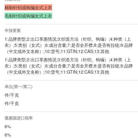
棉制针织或钩编女式上衣
毛制针织或钩编女式上衣
申报要素
1:品牌类型;2:出口享惠情况;3:织造方法（针织、钩编）;4:种类（上
衣）;5:类别（女式）;6:成分含量;7:是否全开襟;8:是否有拉链;9:品牌
（中文或外文名称）;10:货号;11:GTIN;12:CAS;13:其他
1:品牌类型;2:出口享惠情况;3:织造方法（针织、钩编）;4:种类（上
衣）;5:类别（女式）;6:成分含量;7:是否全开襟;8:是否有拉链;9:品牌
（中文或外文名称）;10:货号;11:GTIN;12:CAS;13:其他
单位(第一/第二)
件/千克
件/千克
最惠国进口税率
6%
6%