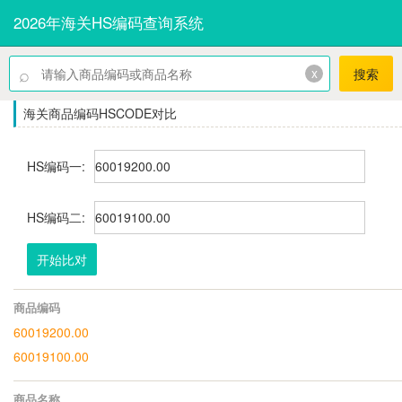
2026年海关HS编码查询系统
⌕
x
搜索
海关商品编码HSCODE对比
HS编码一:
HS编码二:
开始比对
商品编码
60019200.00
60019100.00
商品名称