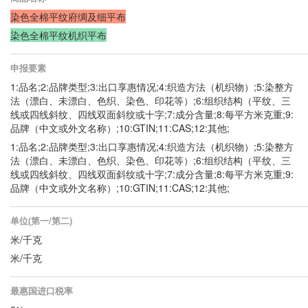
染色全棉平纹府绸及细平布
染色全棉平纹机织平布
申报要素
1:品名;2:品牌类型;3:出口享惠情况;4:织造方法（机织物）;5:染整方
法（漂白、未漂白、色织、染色、印花等）;6:组织结构（平纹、三
线或四线斜纹、四线双面斜纹或十字;7:成分含量;8:每平方米克重;9:
品牌（中文或外文名称）;10:GTIN;11:CAS;12:其他;
1:品名;2:品牌类型;3:出口享惠情况;4:织造方法（机织物）;5:染整方
法（漂白、未漂白、色织、染色、印花等）;6:组织结构（平纹、三
线或四线斜纹、四线双面斜纹或十字;7:成分含量;8:每平方米克重;9:
品牌（中文或外文名称）;10:GTIN;11:CAS;12:其他;
单位(第一/第二)
米/千克
米/千克
最惠国进口税率