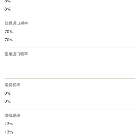
8%
8%
普通进口税率
70%
70%
暂定进口税率
-
-
消费税率
0%
0%
增值税率
13%
13%