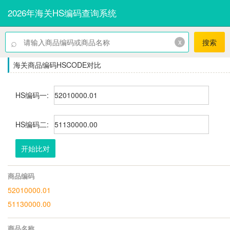
2026年海关HS编码查询系统
⌕
x
搜索
海关商品编码HSCODE对比
HS编码一:
HS编码二:
开始比对
商品编码
52010000.01
51130000.00
商品名称