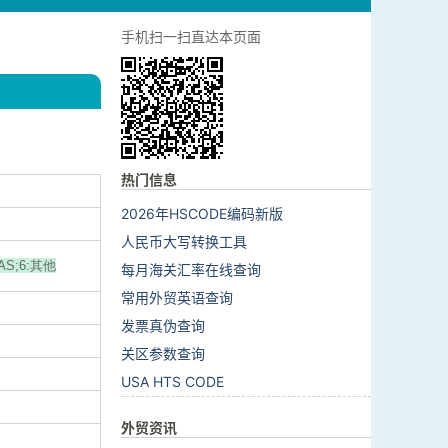
手机扫一扫直达本页面
热门信息
2026年HSCODE编码新版
人民币大写转换工具
AS;6:其他
每月海关汇率在线查询
常用外贸英语查询
发票真伪查询
关区参数查询
USA HTS CODE
外贸资讯