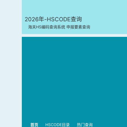
2026年-HSCODE查询
海关HS编码查询系统 申报要素查询
首页
HSCODE目录
热门查询