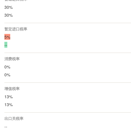
30%
30%
暂定进口税率
5%
--
消费税率
0%
0%
增值税率
13%
13%
出口关税率
--