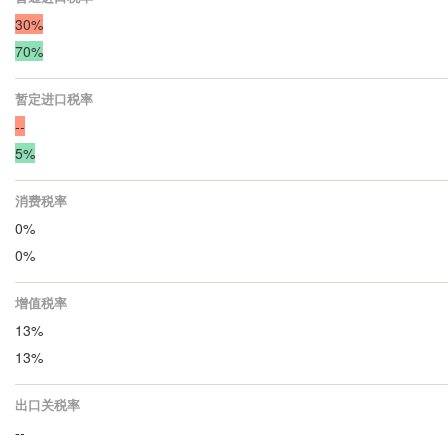
30%
70%
暂定进口税率
--
5%
消费税率
0%
0%
增值税率
13%
13%
出口关税率
--