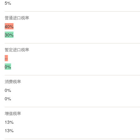
5%
普通进口税率
40%
30%
暂定进口税率
--
0%
消费税率
0%
0%
增值税率
13%
13%