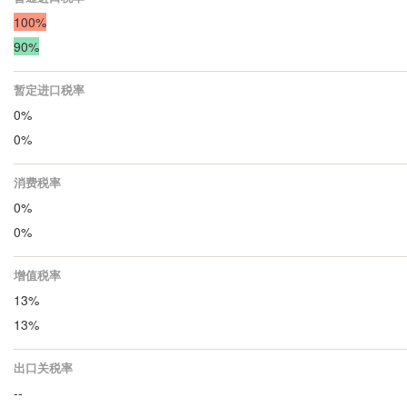
100%
90%
暂定进口税率
0%
0%
消费税率
0%
0%
增值税率
13%
13%
出口关税率
--