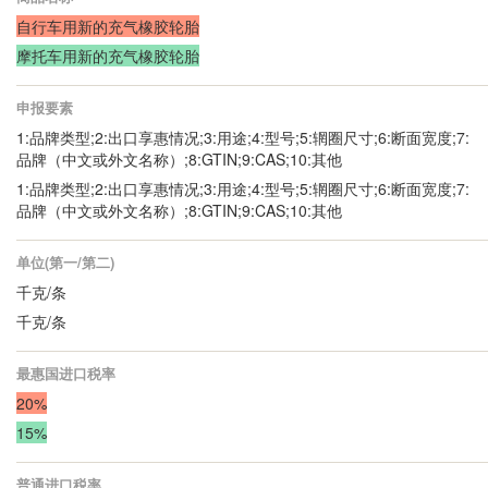
自行车用新的充气橡胶轮胎
摩托车用新的充气橡胶轮胎
申报要素
1:品牌类型;2:出口享惠情况;3:用途;4:型号;5:辋圈尺寸;6:断面宽度;7:
品牌（中文或外文名称）;8:GTIN;9:CAS;10:其他
1:品牌类型;2:出口享惠情况;3:用途;4:型号;5:辋圈尺寸;6:断面宽度;7:
品牌（中文或外文名称）;8:GTIN;9:CAS;10:其他
单位(第一/第二)
千克/条
千克/条
最惠国进口税率
20%
15%
普通进口税率