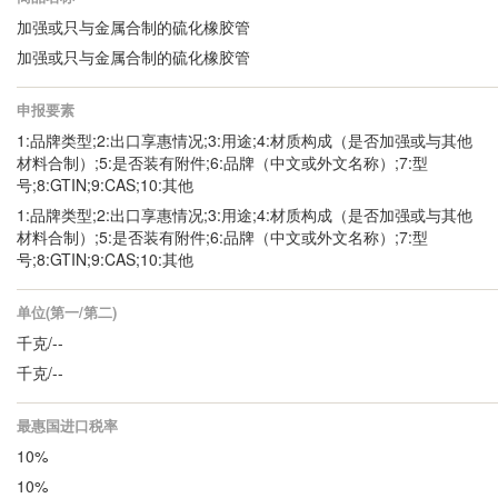
加强或只与金属合制的硫化橡胶管
加强或只与金属合制的硫化橡胶管
申报要素
1:品牌类型;2:出口享惠情况;3:用途;4:材质构成（是否加强或与其他
材料合制）;5:是否装有附件;6:品牌（中文或外文名称）;7:型
号;8:GTIN;9:CAS;10:其他
1:品牌类型;2:出口享惠情况;3:用途;4:材质构成（是否加强或与其他
材料合制）;5:是否装有附件;6:品牌（中文或外文名称）;7:型
号;8:GTIN;9:CAS;10:其他
单位(第一/第二)
千克/--
千克/--
最惠国进口税率
10%
10%