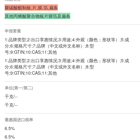
聚碳酸酯制板,片,膜,箔,扁条
其他丙烯酸聚合物板片膜箔及扁条
申报要素
1:品牌类型;2:出口享惠情况;3:用途;4:外观（颜色；形状等）;5:成
分;6:规格尺寸;7:品牌（中文或外文名称）;8:型
号;9:GTIN;10:CAS;11:其他
1:品牌类型;2:出口享惠情况;3:用途;4:外观（颜色；形状等）;5:成
分;6:规格尺寸;7:品牌（中文或外文名称）;8:型
号;9:GTIN;10:CAS;11:其他
单位(第一/第二)
千克/--
千克/--
最惠国进口税率
6.5%
6.5%