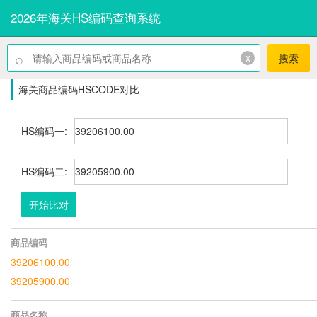
2026年海关HS编码查询系统
⌕
x
搜索
海关商品编码HSCODE对比
HS编码一:
HS编码二:
开始比对
商品编码
39206100.00
39205900.00
商品名称