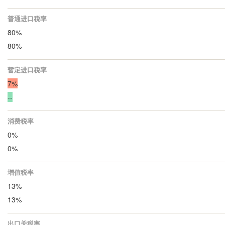
普通进口税率
80%
80%
暂定进口税率
7%
--
消费税率
0%
0%
增值税率
13%
13%
出口关税率