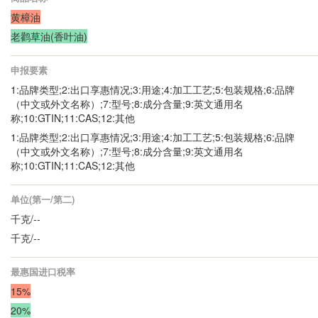
黄樟油
老鹳草油(香叶油)
申报要素
1:品牌类型;2:出口享惠情况;3:用途;4:加工工艺;5:包装规格;6:品牌
（中文或外文名称）;7:型号;8:成分含量;9:英文通用名
称;10:GTIN;11:CAS;12:其他
1:品牌类型;2:出口享惠情况;3:用途;4:加工工艺;5:包装规格;6:品牌
（中文或外文名称）;7:型号;8:成分含量;9:英文通用名
称;10:GTIN;11:CAS;12:其他
单位(第一/第二)
千克/--
千克/--
最惠国进口税率
15%
20%