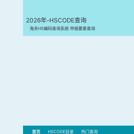
2026年-HSCODE查询
海关HS编码查询系统 申报要素查询
首页
HSCODE目录
热门查询