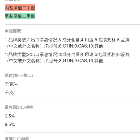
丙基膦酸二甲酯
甲基膦酸二甲酯
申报要素
1:品牌类型;2:出口享惠情况;3:成分含量;4:用途;5:包装规格;6:品牌
（中文或外文名称）;7:型号;8:GTIN;9:CAS;10:其他
1:品牌类型;2:出口享惠情况;3:成分含量;4:用途;5:包装规格;6:品牌
（中文或外文名称）;7:型号;8:GTIN;9:CAS;10:其他
单位(第一/第二)
千克/--
千克/--
最惠国进口税率
6.5%
6.5%
普通进口税率