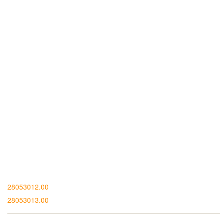
28053012.00
28053013.00