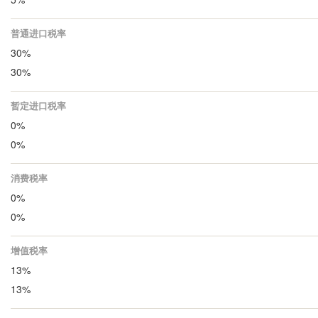
普通进口税率
30%
30%
暂定进口税率
0%
0%
消费税率
0%
0%
增值税率
13%
13%