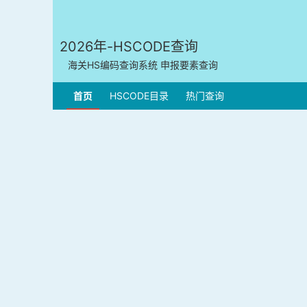
2026年-HSCODE查询
海关HS编码查询系统 申报要素查询
首页
HSCODE目录
热门查询