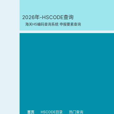
2026年-HSCODE查询
海关HS编码查询系统 申报要素查询
首页
HSCODE目录
热门查询