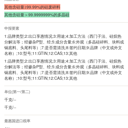
其他含硅量≥99.99%的硅废碎料
其他含硅量＞99.9999999%的多晶硅
申报要素
1:品牌类型;2:出口享惠情况;3:用途;4:加工方法（西门子法、硅烷热
分解法等；经掺杂P型、经;5:成分含量;6:外观（多晶硅碎料、块料或
锅底料、头尾料等）;7:是否需清洗;8:签约日期;9:品牌（中文或外文
名称）;10:型号;11:GTIN;12:CAS;13:其他
1:品牌类型;2:出口享惠情况;3:用途;4:加工方法（西门子法、硅烷热
分解法等；经掺杂P型、经;5:成分含量;6:外观（多晶硅碎料、块料或
锅底料、头尾料等）;7:是否需清洗;8:签约日期;9:品牌（中文或外文
名称）;10:型号;11:GTIN;12:CAS;13:其他
单位(第一/第二)
千克/--
千克/--
最惠国进口税率