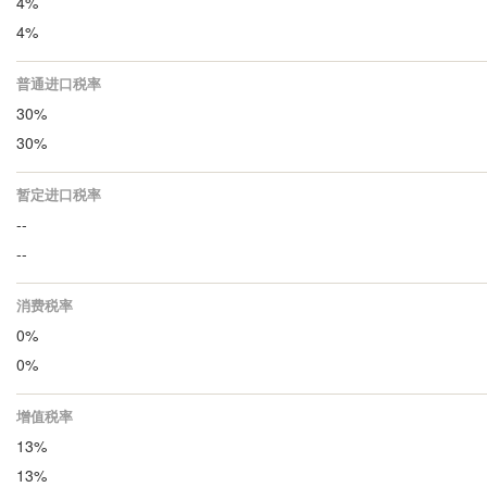
4%
4%
普通进口税率
30%
30%
暂定进口税率
--
--
消费税率
0%
0%
增值税率
13%
13%