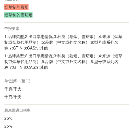
烟草制的卷烟
烟草制的雪茄烟
申报要素
1:品牌类型;2:出口享惠情况;3:种类（卷烟、雪茄烟）;4:来源（烟草
制或烟草代用品制）;5:品牌（中文或外文名称）;6:型号或系列名
称;7:GTIN;8:CAS;9:其他
1:品牌类型;2:出口享惠情况;3:种类（卷烟、雪茄烟）;4:来源（烟草
制或烟草代用品制）;5:品牌（中文或外文名称）;6:型号或系列名
称;7:GTIN;8:CAS;9:其他
单位(第一/第二)
千克/千支
千克/千支
最惠国进口税率
25%
25%