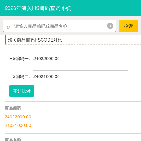
2026年海关HS编码查询系统
⌕
x
搜索
海关商品编码HSCODE对比
HS编码一:
HS编码二:
开始比对
商品编码
24022000.00
24021000.00
商品名称