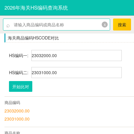
2026年海关HS编码查询系统
⌕
x
搜索
海关商品编码HSCODE对比
HS编码一:
HS编码二:
开始比对
商品编码
23032000.00
23031000.00
商品名称