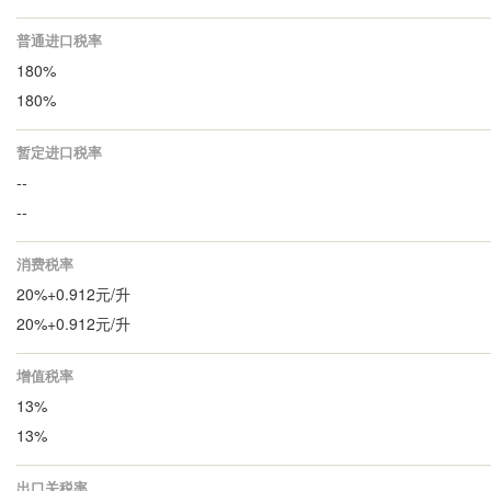
普通进口税率
180%
180%
暂定进口税率
--
--
消费税率
20%+0.912元/升
20%+0.912元/升
增值税率
13%
13%
出口关税率