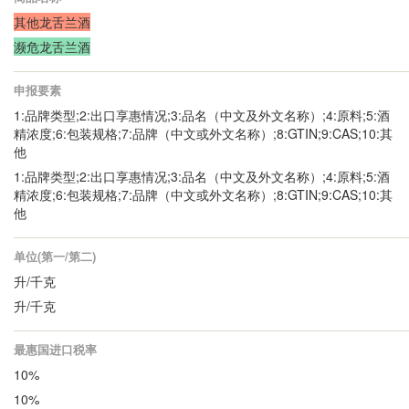
其他龙舌兰酒
濒危龙舌兰酒
申报要素
1:品牌类型;2:出口享惠情况;3:品名（中文及外文名称）;4:原料;5:酒
精浓度;6:包装规格;7:品牌（中文或外文名称）;8:GTIN;9:CAS;10:其
他
1:品牌类型;2:出口享惠情况;3:品名（中文及外文名称）;4:原料;5:酒
精浓度;6:包装规格;7:品牌（中文或外文名称）;8:GTIN;9:CAS;10:其
他
单位(第一/第二)
升/千克
升/千克
最惠国进口税率
10%
10%