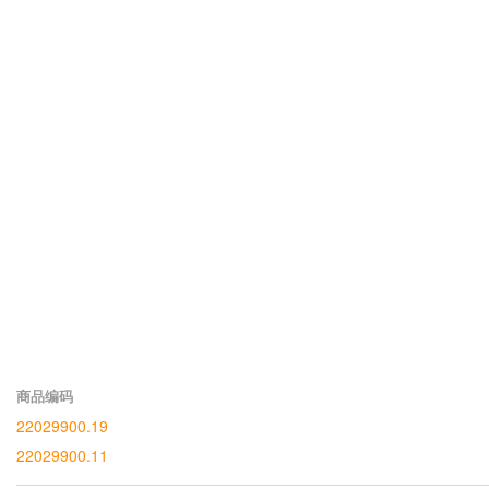
商品编码
22029900.19
22029900.11