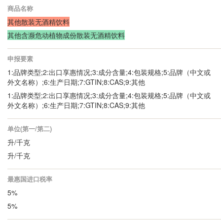
商品名称
其他散装无酒精饮料
其他含濒危动植物成份散装无酒精饮料
申报要素
1:品牌类型;2:出口享惠情况;3:成分含量;4:包装规格;5:品牌（中文或
外文名称）;6:生产日期;7:GTIN;8:CAS;9:其他
1:品牌类型;2:出口享惠情况;3:成分含量;4:包装规格;5:品牌（中文或
外文名称）;6:生产日期;7:GTIN;8:CAS;9:其他
单位(第一/第二)
升/千克
升/千克
最惠国进口税率
5%
5%