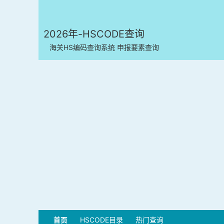
2026年-HSCODE查询
海关HS编码查询系统 申报要素查询
首页
HSCODE目录
热门查询