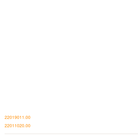
22019011.00
22011020.00