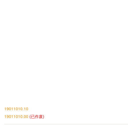
19011010.10
19011010.00
(已作废)