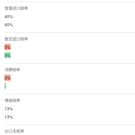
普通进口税率
40%
40%
暂定进口税率
0%
5%
消费税率
0%
-
增值税率
13%
13%
出口关税率